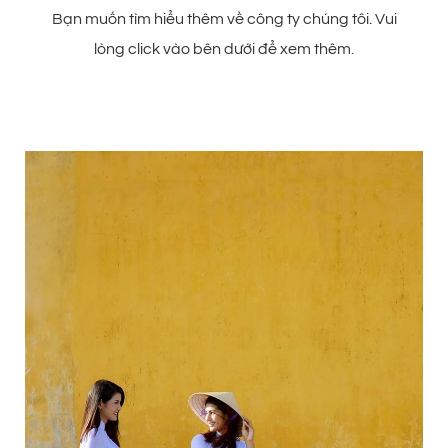
Bạn muốn tìm hiểu thêm về công ty chúng tôi. Vui
lòng click vào bên dưới để xem thêm.