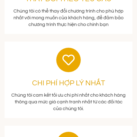
Chúng tôi có thể thay đổi chương trình cho phù hợp
nhất với mong muốn của khách hàng, để đảm bảo
chương trình thực hiện cho chính bạn
CHI PHÍ HỢP LÝ NHẤT
Chúng tôi cam kết tối ưu chi phí nhất cho khách hàng
thông qua mức giá cạnh tranh nhất từ các đối tác
của chúng tôi.