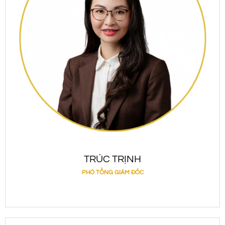
TRÚC TRỊNH
PHÓ TỔNG GIÁM ĐỐC