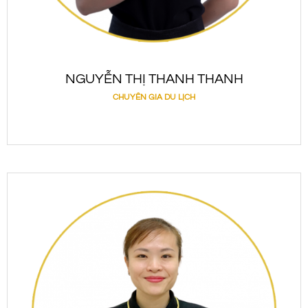
NGUYỄN THỊ THANH THANH
CHUYÊN GIA DU LỊCH