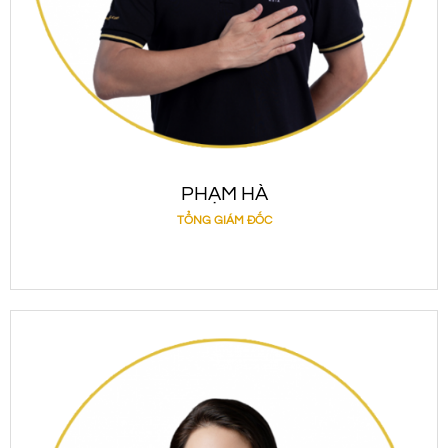
PHẠM HÀ
TỔNG GIÁM ĐỐC