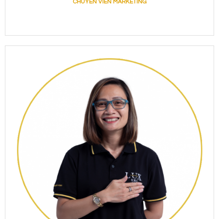
CHUYÊN VIÊN MARKETING