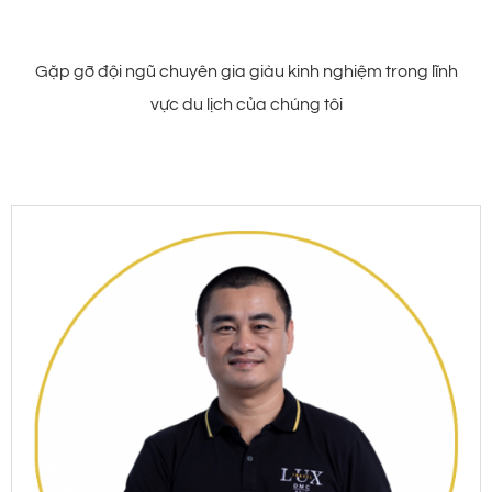
Gặp gỡ đội ngũ chuyên gia giàu kinh nghiệm trong lĩnh
vực du lịch của chúng tôi