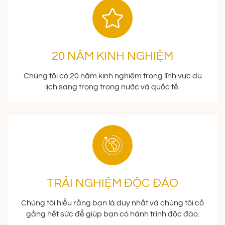
20 NĂM KINH NGHIỆM
Chúng tôi có 20 năm kinh nghiệm trong lĩnh vực du
lịch sang trọng trong nước và quốc tế.
TRẢI NGHIỆM ĐỘC ĐÁO
Chúng tôi hiểu rằng bạn là duy nhất và chúng tôi cố
gắng hết sức để giúp bạn có hành trình độc đáo.