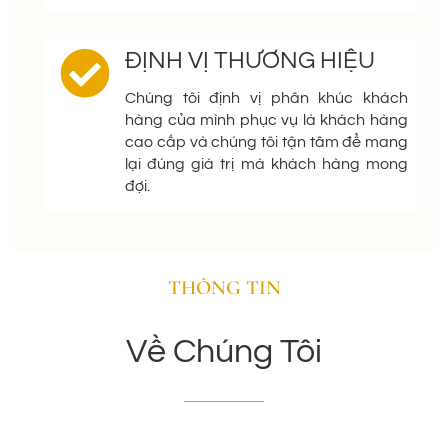
ĐỊNH VỊ THƯƠNG HIỆU
Chúng tôi định vị phân khúc khách
hàng của mình phục vụ là khách hàng
cao cấp và chúng tôi tận tâm để mang
lại đúng giá trị mà khách hàng mong
đợi.
THÔNG TIN
Về Chúng Tôi