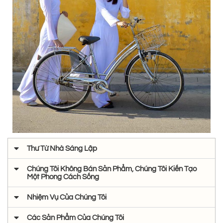
Thư Từ Nhà Sáng Lập
Chúng Tôi Không Bán Sản Phẩm, Chúng Tôi Kiến Tạo
Một Phong Cách Sống
Nhiệm Vụ Của Chúng Tôi
Các Sản Phẩm Của Chúng Tôi