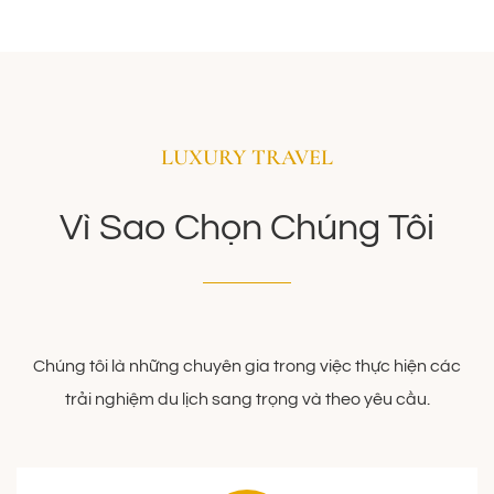
LUXURY TRAVEL
Vì Sao Chọn Chúng Tôi
Chúng tôi là những chuyên gia trong việc thực hiện các
trải nghiệm du lịch sang trọng và theo yêu cầu.