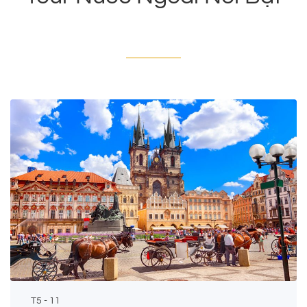
T5 - 11