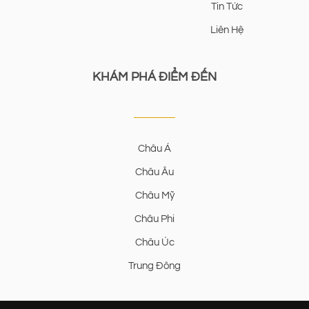
Tin Tức
Liên Hệ
KHÁM PHÁ ĐIỂM ĐẾN
Châu Á
Châu Âu
Châu Mỹ
Châu Phi
Châu Úc
Trung Đông