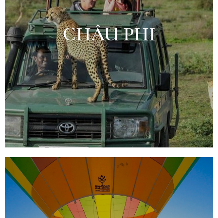
CHÂU PHI