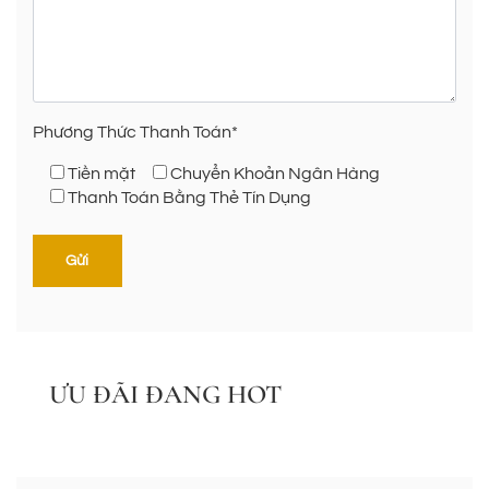
Phương Thức Thanh Toán*
Tiền mặt
Chuyển Khoản Ngân Hàng
Thanh Toán Bằng Thẻ Tín Dụng
ƯU ĐÃI ĐANG HOT