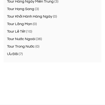
Tour Hàng Ngày Miền Trung
(3)
Tour Hạng Sang
(3)
Tour Khởi Hành Hàng Ngày
(0)
Tour Lãng Mạn
(0)
Tour Lễ Tết
(10)
Tour Nước Ngoài
(36)
Tour Trong Nước
(0)
Ưu Đãi
(7)