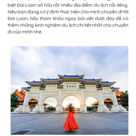
biệt Đài Loan sở hữu rất nhiều địa điểm du lịch nổi tiếng.
Nếu bạn đang có ý định thực hiện cho mình chuyến đi tới
Đài Loan, hãy tham khảo ngay bài viết dưới đây để có
thêm những kinh nghiệm du lịch chi tiết nhất cho chuyến
đi của mình nhé.