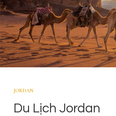
JORDAN
Du Lịch Jordan