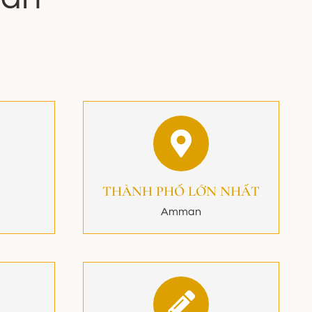
THÀNH PHỐ LỚN NHẤT
Amman