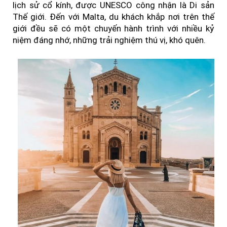
lịch sử cổ kính, được UNESCO công nhận là Di sản
Thế giới. Đến với Malta, du khách khắp nơi trên thế
giới đều sẽ có một chuyến hành trình với nhiều kỷ
niệm đáng nhớ, những trải nghiệm thú vị, khó quên.