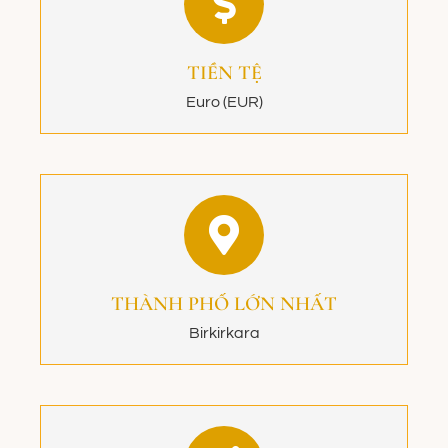
TIỀN TỆ
Euro (EUR)
THÀNH PHỐ LỚN NHẤT
Birkirkara