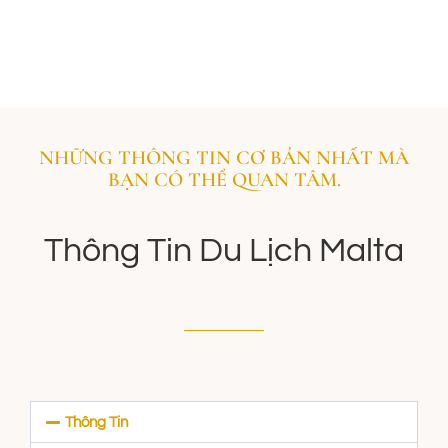
NHỮNG THÔNG TIN CƠ BẢN NHẤT MÀ
BẠN CÓ THỂ QUAN TÂM.
Thông Tin Du Lịch Malta
Thông Tin