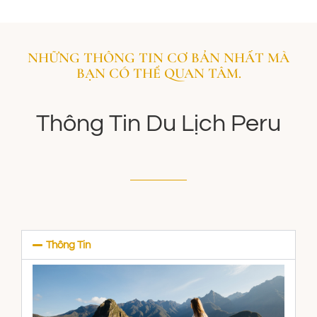
NHỮNG THÔNG TIN CƠ BẢN NHẤT MÀ
BẠN CÓ THỂ QUAN TÂM.
Thông Tin Du Lịch Peru
Thông Tin