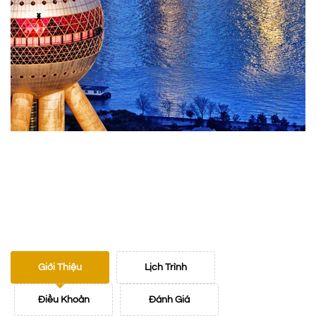
Giới Thiệu
Lịch Trình
Điều Khoản
Đánh Giá