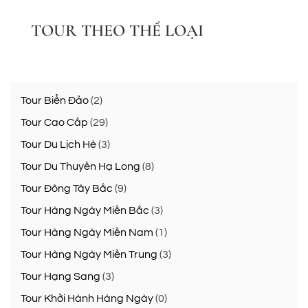
TOUR THEO THỂ LOẠI
Tour Biển Đảo
(2)
Tour Cao Cấp
(29)
Tour Du Lịch Hè
(3)
Tour Du Thuyền Hạ Long
(8)
Tour Đông Tây Bắc
(9)
Tour Hàng Ngày Miền Bắc
(3)
Tour Hàng Ngày Miền Nam
(1)
Tour Hàng Ngày Miền Trung
(3)
Tour Hạng Sang
(3)
Tour Khởi Hành Hàng Ngày
(0)