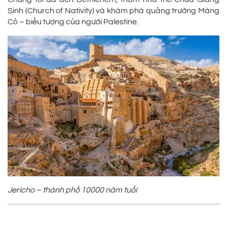
Sinh (Church of Nativity) và khám phá quảng trường Máng
Cỏ – biểu tượng của người Palestine.
Jericho – thành phố 10000 năm tuổi