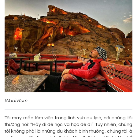
Wadi Rum
Tôi may mắn làm việc trong lĩnh vực du lịch, nơi chúng tôi
thường nói: “Hãy đi để học và học để đi.” Tuy nhiên, chúng
tôi không phải là những du khách bình thường, chúng tôi là