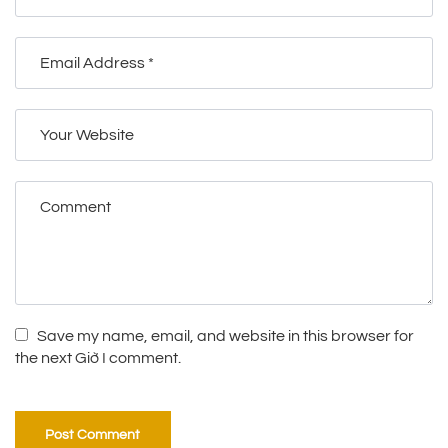
Save my name, email, and website in this browser for
the next Giờ I comment.