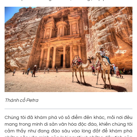
Thành cổ Petra
Chúng tôi đã khám phá vô số điểm đến khác, mỗi nơi đều
mang trong mình di sản văn hóa độc đáo, khiến chúng tôi
cảm thấy như đang đào sâu vào lòng đất để khám phá