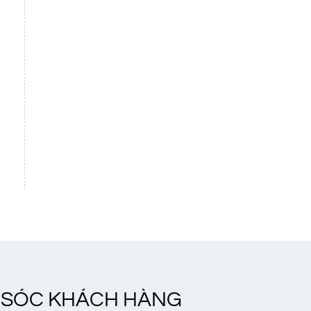
 SÓC KHÁCH HÀNG