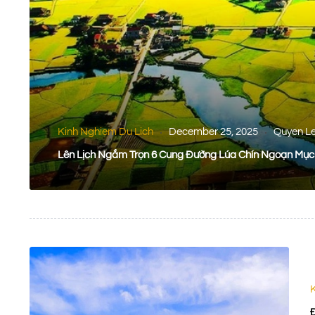
Kinh Nghiem Du Lich
December 25, 2025
Quyen L
Lên Lịch Ngắm Trọn 6 Cung Đường Lúa Chín Ngoạn Mục