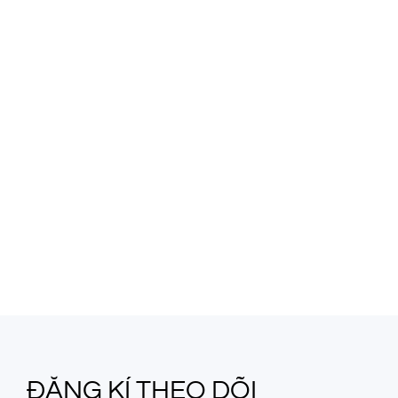
ĐĂNG KÍ THEO DÕI