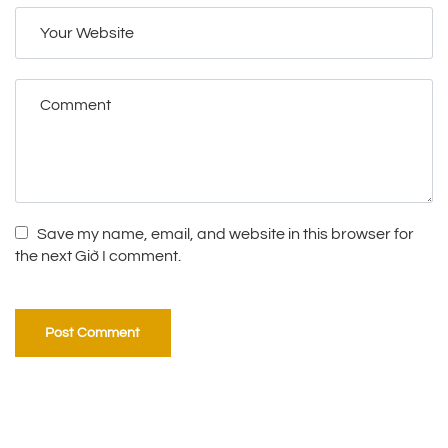
Save my name, email, and website in this browser for
the next Giờ I comment.