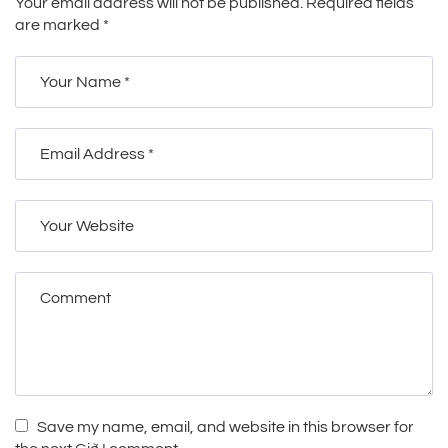
Your email address will not be published.
Required fields
are marked
*
Save my name, email, and website in this browser for