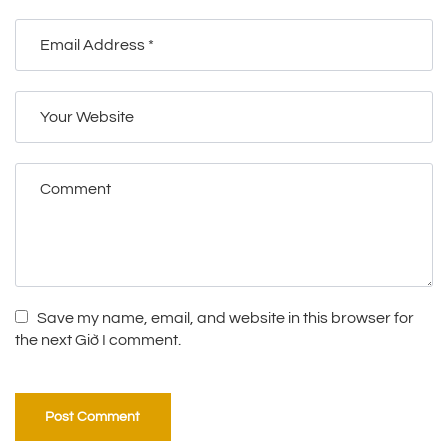
Save my name, email, and website in this browser for
the next Giờ I comment.